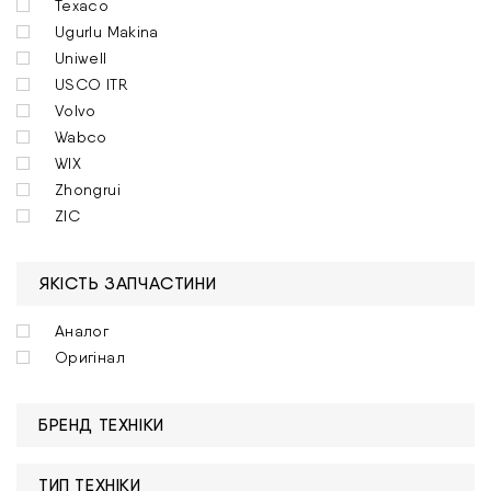
Texaco
Ugurlu Makina
Uniwell
USCO ITR
Volvo
Wabco
WIX
Zhongrui
ZIC
ЯКІСТЬ ЗАПЧАСТИНИ
Аналог
Оригінал
БРЕНД ТЕХНІКИ
ТИП ТЕХНІКИ