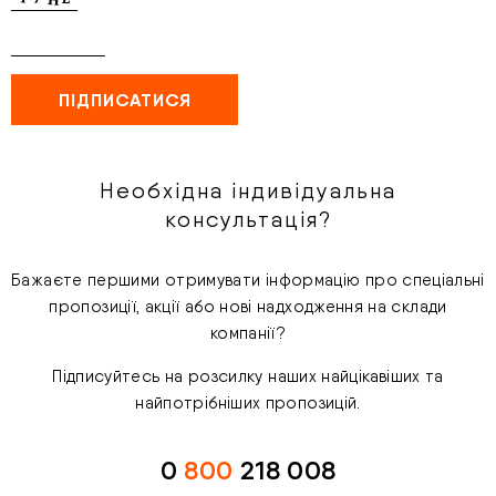
Необхідна індивідуальна
консультація?
Бажаєте першими отримувати інформацію про спеціальні
пропозиції, акції або нові надходження на склади
компанії?
Підписуйтесь на розсилку наших найцікавіших та
найпотрібніших пропозицій.
0
800
218 008