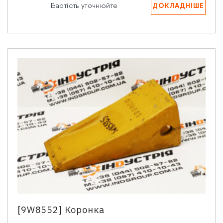
ДОКЛАДНІШЕ
Вартість уточнюйте
[9W8552] Коронка