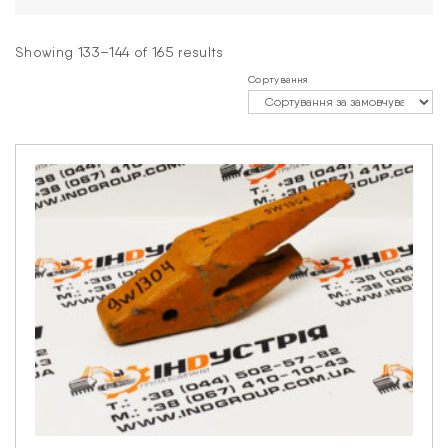
Showing 133–144 of 165 results
Сортування