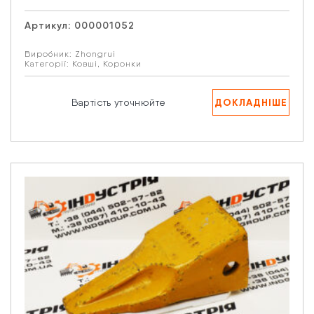
Артикул:
000001052
Виробник:
Zhongrui
Категорії:
Ковші
,
Коронки
ДОКЛАДНІШЕ
Вартість уточнюйте