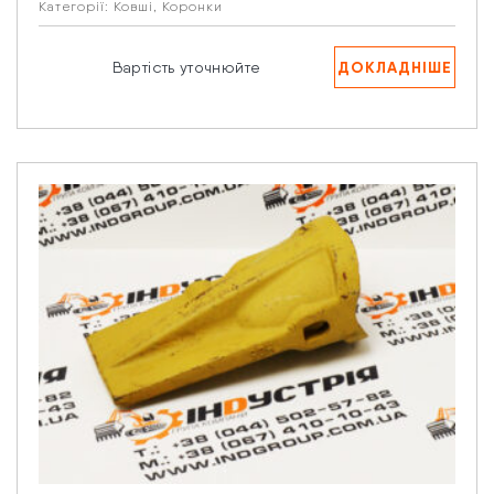
Категорії:
Ковші
,
Коронки
ДОКЛАДНІШЕ
Вартість уточнюйте