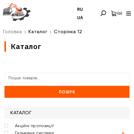
RU
(
0
)
UA
Головна
Каталог
Сторінка 12
Каталог
ПОШУК
КАТАЛОГ
Акційні пропозиції!
Гальмівна система