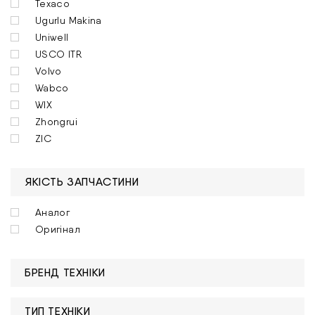
Texaco
Ugurlu Makina
Uniwell
USCO ITR
Volvo
Wabco
WIX
Zhongrui
ZIC
ЯКІСТЬ ЗАПЧАСТИНИ
Аналог
Оригінал
БРЕНД ТЕХНІКИ
ТИП ТЕХНІКИ