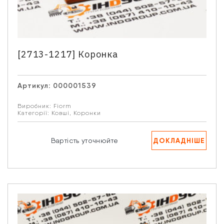
[2713-1217] Коронка
Артикул:
000001539
Виробник:
Fiorm
Категорії:
Ковші
,
Коронки
ДОКЛАДНІШЕ
Вартість уточнюйте