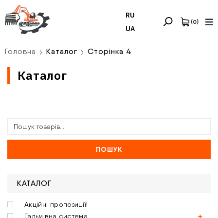
RU
(
0
)
UA
Головна
Каталог
Сторінка 4
Каталог
ПОШУК
КАТАЛОГ
Акційні пропозиції!
Гальмівна система