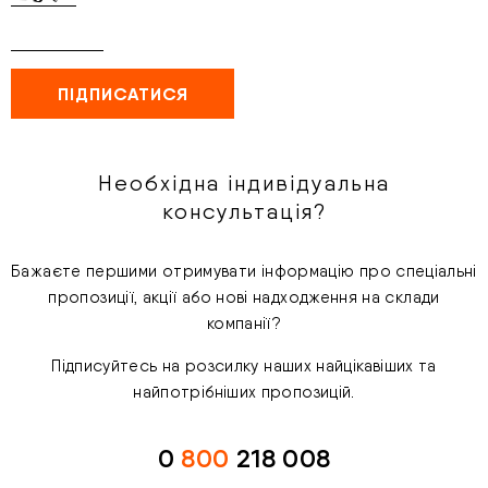
Необхідна індивідуальна
консультація?
Бажаєте першими отримувати інформацію про спеціальні
пропозиції, акції або нові надходження на склади
компанії?
Підписуйтесь на розсилку наших найцікавіших та
найпотрібніших пропозицій.
0
800
218 008