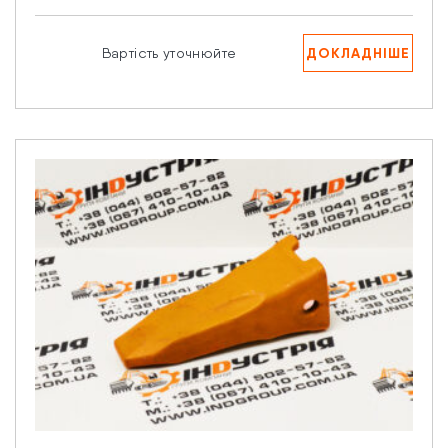
ДОКЛАДНІШЕ
Вартість уточнюйте