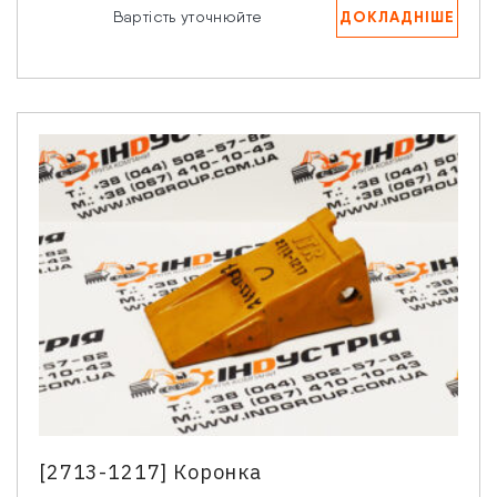
ДОКЛАДНІШЕ
Вартість уточнюйте
[2713-1217] Коронка