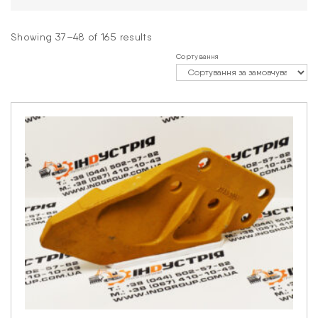
Showing 37–48 of 165 results
Сортування