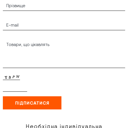
Необхідна індивідуальна