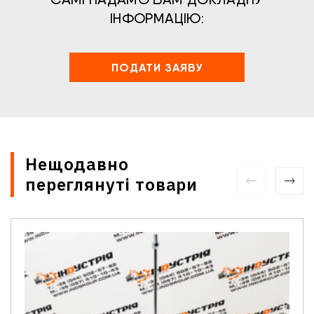
ІНФОРМАЦІЮ:
ПОДАТИ ЗАЯВУ
Нещодавно
переглянуті товари