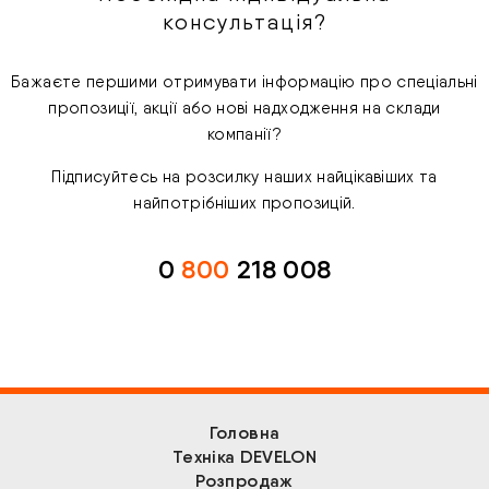
консультація?
Бажаєте першими отримувати інформацію про спеціальні
пропозиції, акції або нові надходження на склади
компанії?
Підписуйтесь на розсилку наших найцікавіших та
найпотрібніших пропозицій.
0
800
218 008
Головна
Техніка DEVELON
Розпродаж