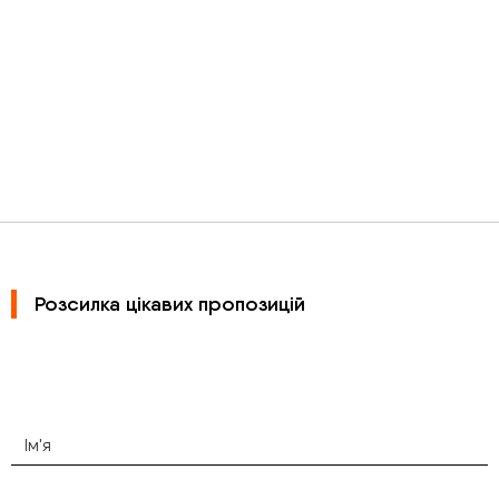
Розсилка цікавих пропозицій