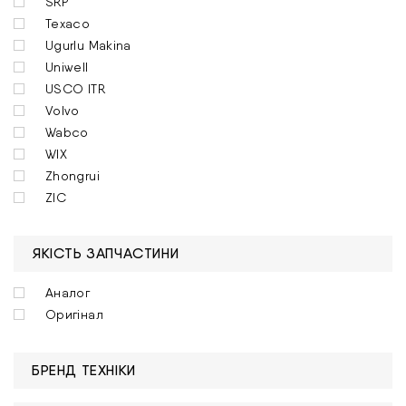
SRP
Texaco
Ugurlu Makina
Uniwell
USCO ITR
Volvo
Wabco
WIX
Zhongrui
ZIC
ЯКІСТЬ ЗАПЧАСТИНИ
Аналог
Оригінал
БРЕНД ТЕХНІКИ