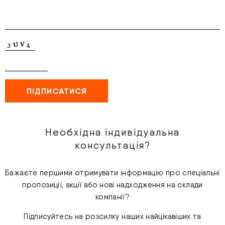
Необхідна індивідуальна
консультація?
Бажаєте першими отримувати інформацію про спеціальні
пропозиції, акції або нові надходження на склади
компанії?
Підписуйтесь на розсилку наших найцікавіших та