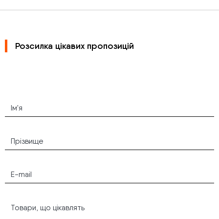
Розсилка цікавих пропозицій