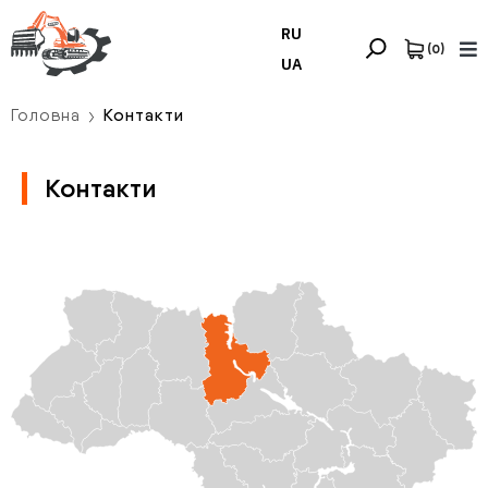
RU
(
0
)
UA
Головна
Контакти
Контакти