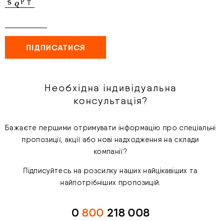
Необхідна індивідуальна
консультація?
Бажаєте першими отримувати інформацію про спеціальні
пропозиції, акції або нові надходження на склади
компанії?
Підписуйтесь на розсилку наших найцікавіших та
найпотрібніших пропозицій.
0
800
218 008