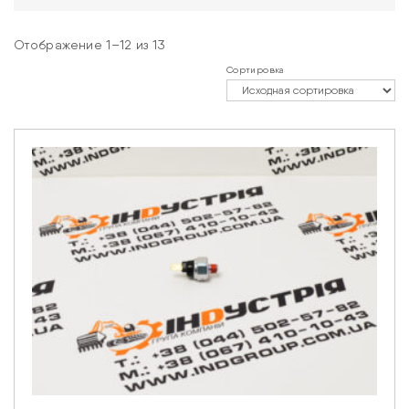
Отображение 1–12 из 13
Сортировка