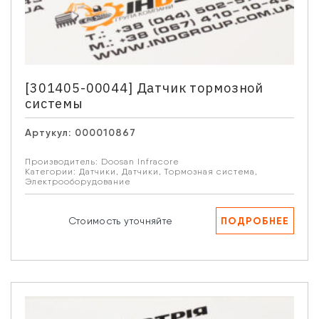
[301405-00044] Датчик тормозной
системы
Артукул:
000010867
Производитель:
Doosan Infracore
Категории:
Датчики
,
Датчики
,
Тормозная система
,
Электрооборудование
ПОДРОБНЕЕ
Стоимость уточняйте