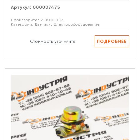
Артукул:
000007475
Производитель:
USCO ITR
Категории:
Датчики
,
Электрооборудование
ПОДРОБНЕЕ
Стоимость уточняйте