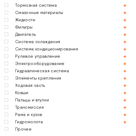
Тормозная система
Смазочные материалы
Жидкости
Фильтры
Двигатель
Система охлаждения
Система кондиционирования
Рулевое управление
Электрооборудование
Гидравлическая система
Элементы крепления
Ходовая часть
Ковши
Пальцы и втулки
Трансмиссия
Рама и кузов
Гидромолота
Прочее