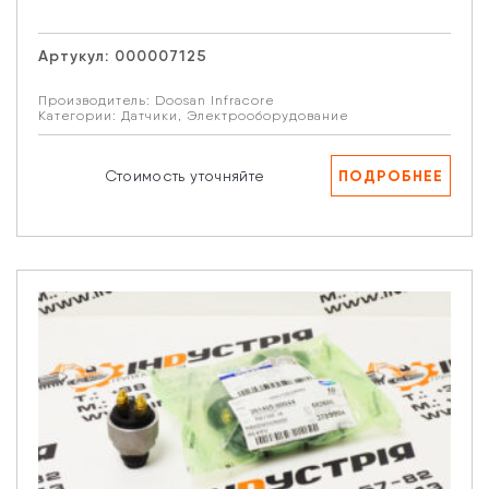
Артукул:
000007125
Производитель:
Doosan Infracore
Категории:
Датчики
,
Электрооборудование
ПОДРОБНЕЕ
Стоимость уточняйте