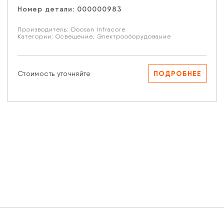
Номер детали:
000000983
Производитель:
Doosan Infracore
Категории:
Освещение
,
Электрооборудование
ПОДРОБНЕЕ
Стоимость уточняйте