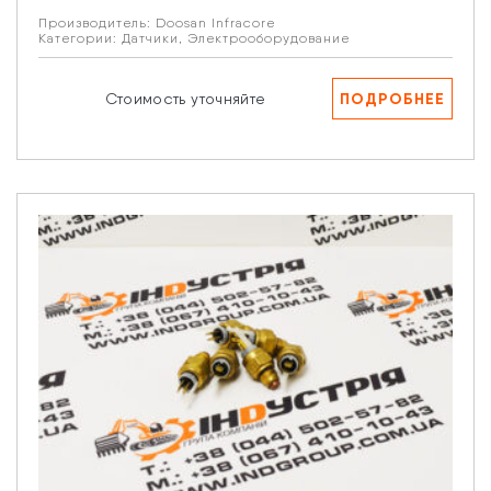
Производитель:
Doosan Infracore
Категории:
Датчики
,
Электрооборудование
ПОДРОБНЕЕ
Стоимость уточняйте