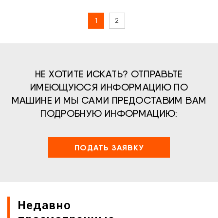
1
2
НЕ ХОТИТЕ ИСКАТЬ? ОТПРАВЬТЕ
ИМЕЮЩУЮСЯ ИНФОРМАЦИЮ ПО
МАШИНЕ И МЫ САМИ ПРЕДОСТАВИМ ВАМ
ПОДРОБНУЮ ИНФОРМАЦИЮ:
ПОДАТЬ ЗАЯВКУ
Недавно