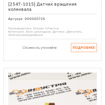
[2547-1015] Датчик вращения
коленвала
Артукул:
000000725
Производитель:
Doosan Infracore
Категории:
Блок цилиндров
,
Датчики
,
Двигатель
,
Электрооборудование
ПОДРОБНЕЕ
Стоимость уточняйте