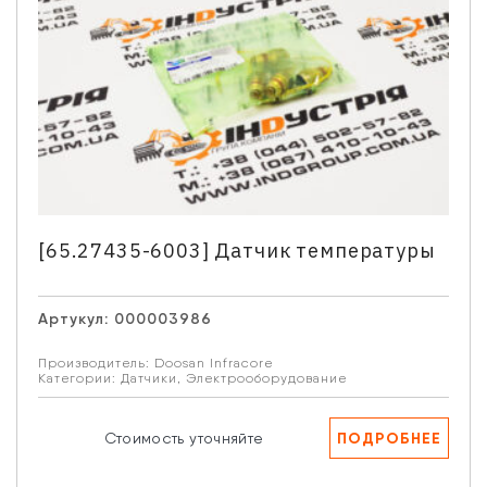
[65.27435-6003] Датчик температуры
Артукул:
000003986
Производитель:
Doosan Infracore
Категории:
Датчики
,
Электрооборудование
ПОДРОБНЕЕ
Стоимость уточняйте