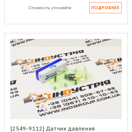
ПОДРОБНЕЕ
Стоимость уточняйте
[2549-9112] Датчик давления