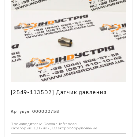
[2549-1135D2] Датчик давления
Артукул:
000000758
Производитель:
Doosan Infracore
Категории:
Датчики
,
Электрооборудование