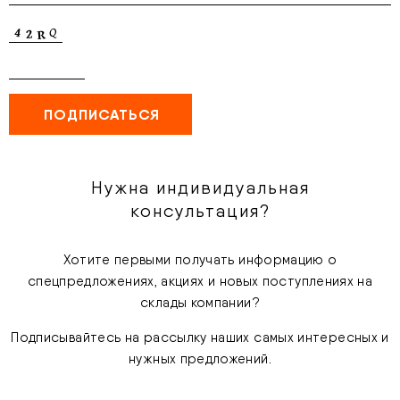
Нужна индивидуальная
консультация?
Хотите первыми получать информацию о
спецпредложениях, акциях и новых поступлениях на
склады компании?
Подписывайтесь на рассылку наших самых интересных и
нужных предложений.