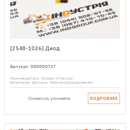
[2548-1026] Диод
Артукул:
000000727
Производитель:
Doosan Infracore
Категории:
Датчики
,
Электрооборудование
ПОДРОБНЕЕ
Стоимость уточняйте