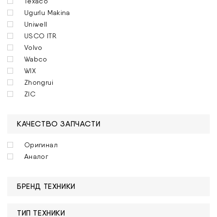
Texaco
Ugurlu Makina
Uniwell
USCO ITR
Volvo
Wabco
WIX
Zhongrui
ZIC
КАЧЕСТВО ЗАПЧАСТИ
Оригинал
Аналог
БРЕНД ТЕХНИКИ
ТИП ТЕХНИКИ