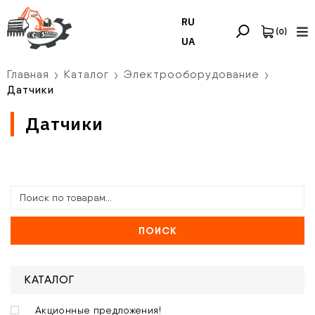
RU
(
0
)
UA
Главная
Каталог
Электрооборудование
Датчики
Датчики
ПОИСК
КАТАЛОГ
Акционные предложения!