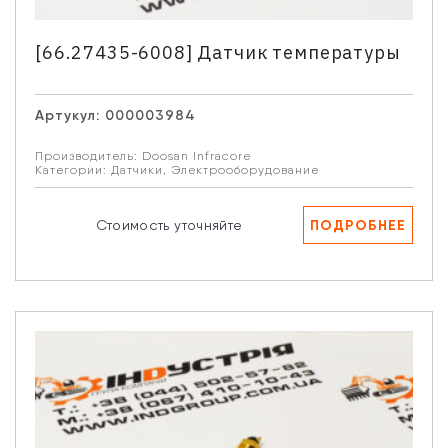
[66.27435-6008] Датчик температуры
Артукул:
000003984
Производитель:
Doosan Infracore
Категории:
Датчики
,
Электрооборудование
ПОДРОБНЕЕ
Стоимость уточняйте