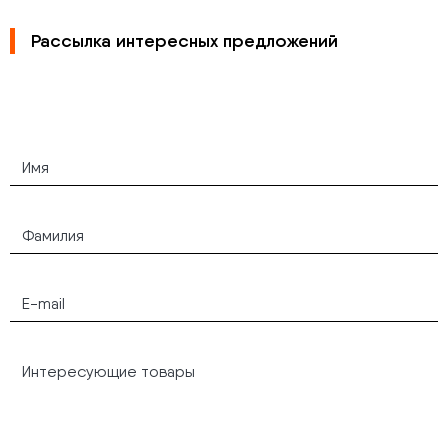
Рассылка интересных предложений