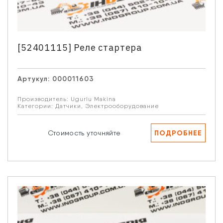
[52401115] Реле стартера
Артукул:
000011603
Производитель:
Ugurlu Makina
Категории:
Датчики
,
Электрооборудование
ПОДРОБНЕЕ
Стоимость уточняйте