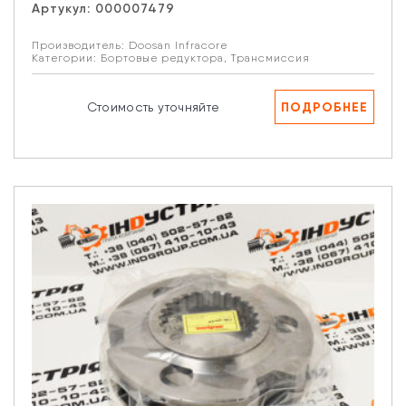
Артукул:
000007479
Производитель:
Doosan Infracore
Категории:
Бортовые редуктора
,
Трансмиссия
ПОДРОБНЕЕ
Стоимость уточняйте