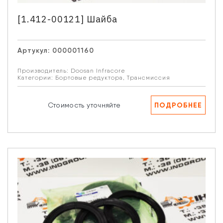
[1.412-00121] Шайба
Артукул:
000001160
Производитель:
Doosan Infracore
Категории:
Бортовые редуктора
,
Трансмиссия
ПОДРОБНЕЕ
Стоимость уточняйте