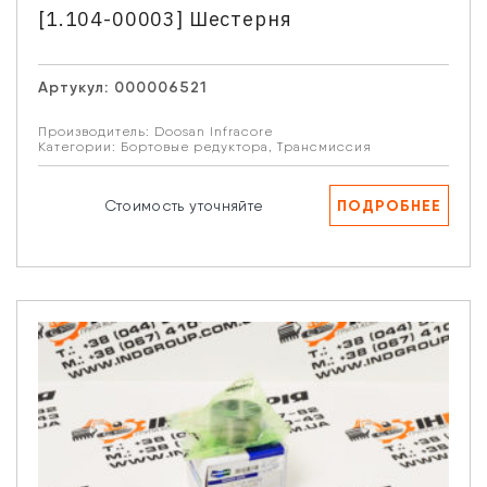
[1.104-00003] Шестерня
Артукул:
000006521
Производитель:
Doosan Infracore
Категории:
Бортовые редуктора
,
Трансмиссия
ПОДРОБНЕЕ
Стоимость уточняйте