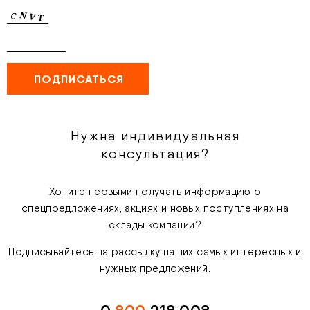
Нужна индивидуальная
консультация?
Хотите первыми получать информацию о
спецпредложениях, акциях и новых поступлениях на
склады компании?
Подписывайтесь на рассылку наших самых интересных и
нужных предложений.