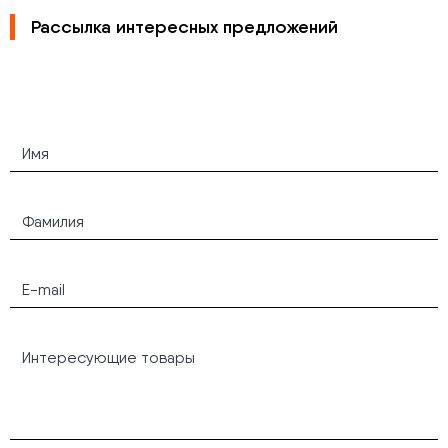
Рассылка интересных предложений