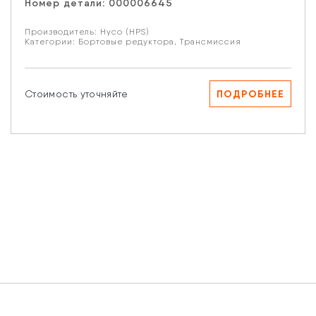
Номер детали:
000006645
Производитель:
Hyco (HPS)
Категории:
Бортовые редуктора
,
Трансмиссия
ПОДРОБНЕЕ
Стоимость уточняйте