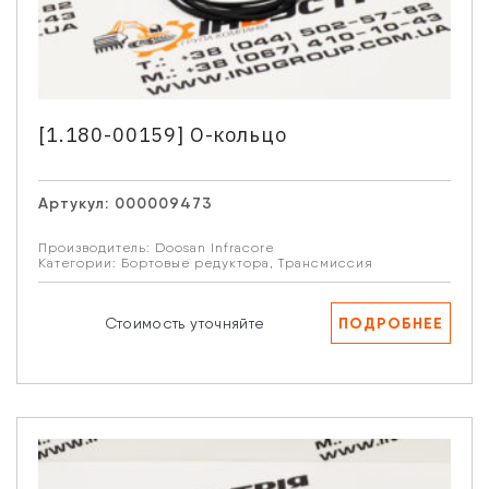
[1.180-00159] О-кольцо
Артукул:
000009473
Производитель:
Doosan Infracore
Категории:
Бортовые редуктора
,
Трансмиссия
ПОДРОБНЕЕ
Стоимость уточняйте