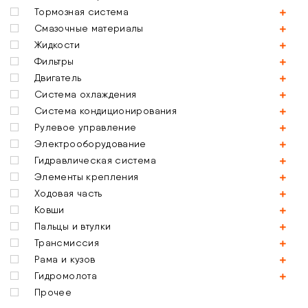
Тормозная система
Смазочные материалы
Жидкости
Фильтры
Двигатель
Система охлаждения
Система кондиционирования
Рулевое управление
Электрооборудование
Гидравлическая система
Элементы крепления
Ходовая часть
Ковши
Пальцы и втулки
Трансмиссия
Рама и кузов
Гидромолота
Прочее