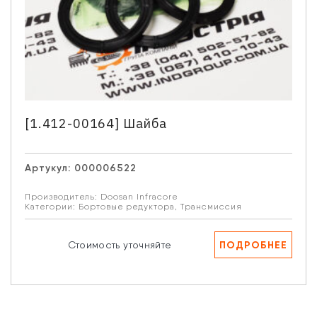
[1.412-00164] Шайба
Артукул:
000006522
Производитель:
Doosan Infracore
Категории:
Бортовые редуктора
,
Трансмиссия
ПОДРОБНЕЕ
Стоимость уточняйте