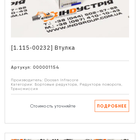
[1.115-00232] Втулка
Артукул:
000001154
Производитель:
Doosan Infracore
Категории:
Бортовые редуктора
,
Редуктора поворота
,
Трансмиссия
ПОДРОБНЕЕ
Стоимость уточняйте