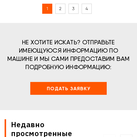
1
2
3
4
НЕ ХОТИТЕ ИСКАТЬ? ОТПРАВЬТЕ
ИМЕЮЩУЮСЯ ИНФОРМАЦИЮ ПО
МАШИНЕ И МЫ САМИ ПРЕДОСТАВИМ ВАМ
ПОДРОБНУЮ ИНФОРМАЦИЮ:
ПОДАТЬ ЗАЯВКУ
Недавно
просмотренные