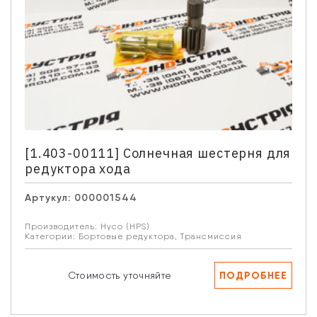
[1.403-00111] Солнечная шестерня для
редуктора хода
Артукул:
000001544
Производитель:
Hyco (HPS)
Категории:
Бортовые редуктора
,
Трансмиссия
ПОДРОБНЕЕ
Стоимость уточняйте