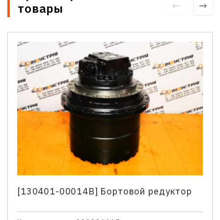
товары
[130401-00014B] Бортовой редуктор