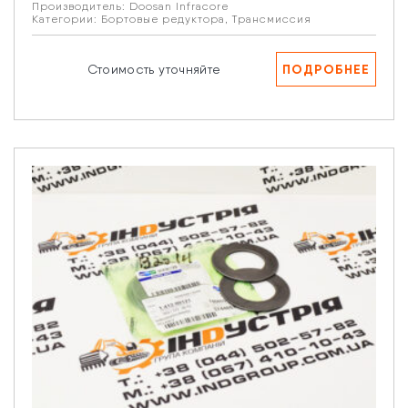
Производитель:
Doosan Infracore
Категории:
Бортовые редуктора
,
Трансмиссия
ПОДРОБНЕЕ
Стоимость уточняйте