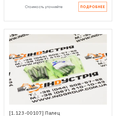
ПОДРОБНЕЕ
Стоимость уточняйте
[1.123-00107] Палец