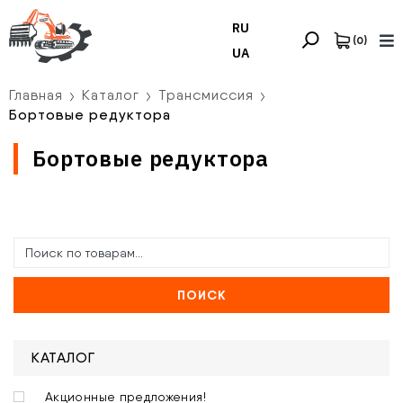
RU
(
0
)
UA
Главная
Каталог
Трансмиссия
Бортовые редуктора
Бортовые редуктора
ПОИСК
КАТАЛОГ
Акционные предложения!