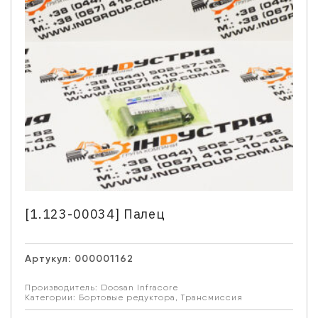
[1.123-00034] Палец
Артукул:
000001162
Производитель:
Doosan Infracore
Категории:
Бортовые редуктора
,
Трансмиссия