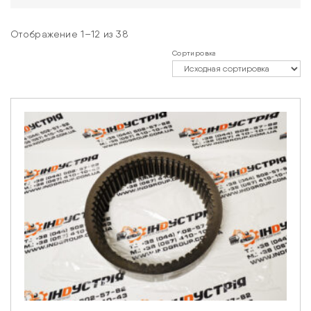
Отображение 1–12 из 38
Сортировка