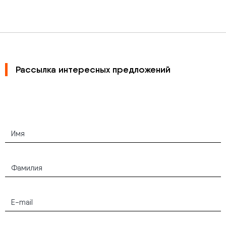
Рассылка интересных предложений