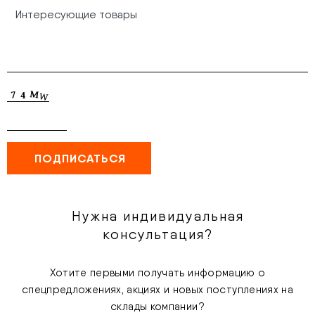
Нужна индивидуальная
консультация?
Хотите первыми получать информацию о
спецпредложениях, акциях и новых поступлениях на
склады компании?