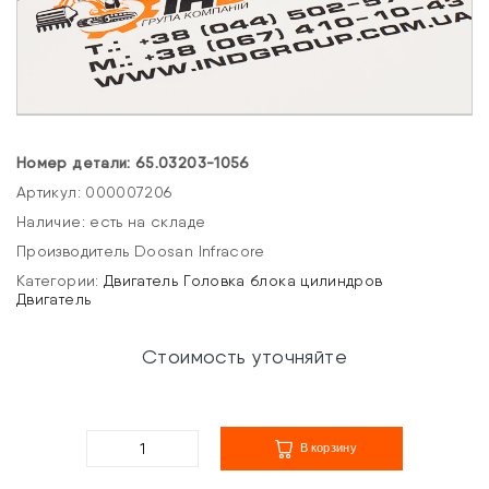
Номер детали: 65.03203-1056
Артикул: 000007206
Наличие: есть на складе
Производитель Doosan Infracore
Категории:
Двигатель
Головка блока цилиндров
Двигатель
Стоимость уточняйте
В корзину