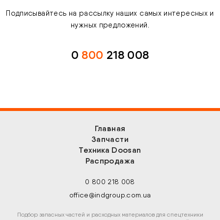
Подписывайтесь на рассылку наших самых интересных и
нужных предложений.
0
800
218 008
Главная
Запчасти
Техника Doosan
Распродажа
0 800 218 008
office@indgroup.com.ua
Подбор запасных частей и расходных материалов для спецтехники