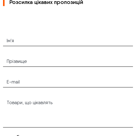
Розсилка цікавих пропозицій