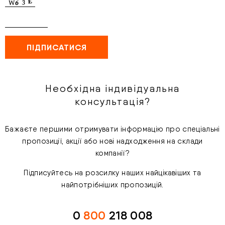
Необхідна індивідуальна
консультація?
Бажаєте першими отримувати інформацію про спеціальні
пропозиції, акції або нові надходження на склади
компанії?
Підписуйтесь на розсилку наших найцікавіших та
найпотрібніших пропозицій.
0
800
218 008