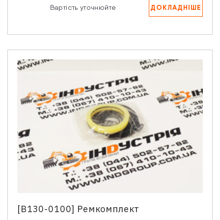
ДОКЛАДНІШЕ
Вартість уточнюйте
[B130-0100] Ремкомплект