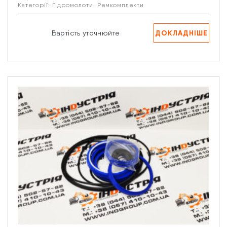
Категорії:
Гідромолоти
,
Ремкомплекти
ДОКЛАДНІШЕ
Вартість уточнюйте