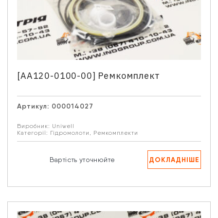
[AA120-0100-00] Ремкомплект
Артикул:
000014027
Виробник:
Uniwell
Категорії:
Гідромолоти
,
Ремкомплекти
ДОКЛАДНІШЕ
Вартість уточнюйте