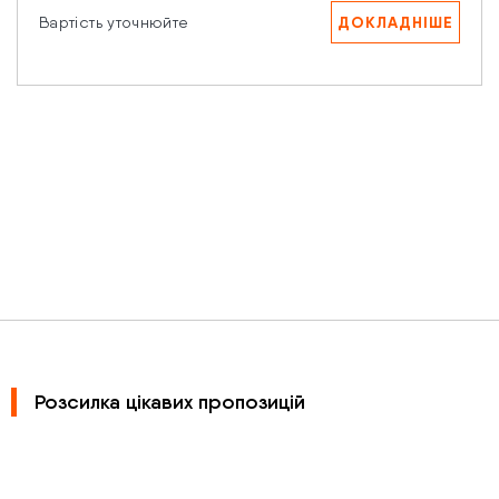
ДОКЛАДНІШЕ
Вартість уточнюйте
Розсилка цікавих пропозицій