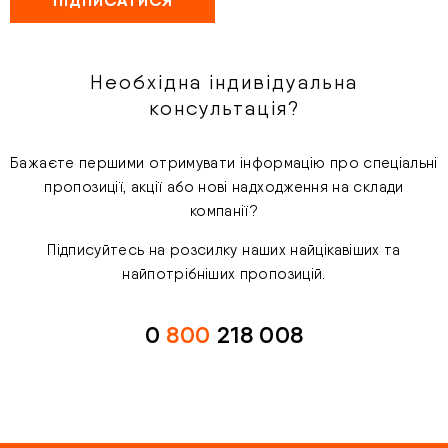
Необхідна індивідуальна
консультація?
Бажаєте першими отримувати інформацію про спеціальні
пропозиції, акції або нові надходження на склади
компанії?
Підписуйтесь на розсилку наших найцікавіших та
найпотрібніших пропозицій.
0
800
218 008