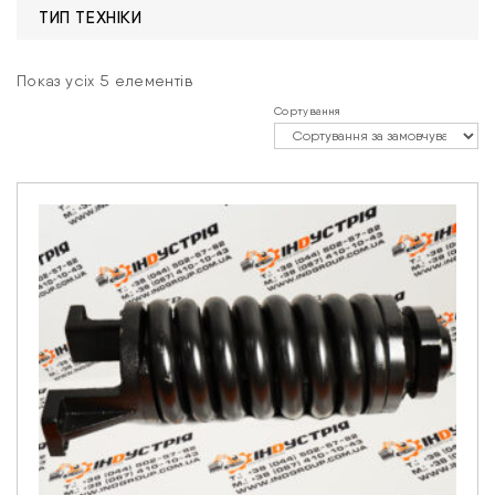
ТИП ТЕХНІКИ
Показ усіх 5 елементів
Сортування