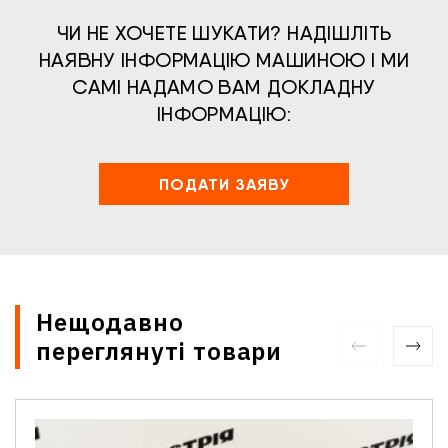
ЧИ НЕ ХОЧЕТЕ ШУКАТИ? НАДІШЛІТЬ
НАЯВНУ ІНФОРМАЦІЮ МАШИНОЮ І МИ
САМІ НАДАМО ВАМ ДОКЛАДНУ
ІНФОРМАЦІЮ:
ПОДАТИ ЗАЯВУ
Нещодавно
переглянуті товари