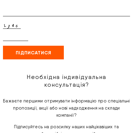
Необхідна індивідуальна
консультація?
Бажаєте першими отримувати інформацію про спеціальні
пропозиції, акції або нові надходження на склади
компанії?
Підписуйтесь на розсилку наших найцікавіших та