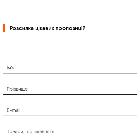
Розсилка цікавих пропозицій