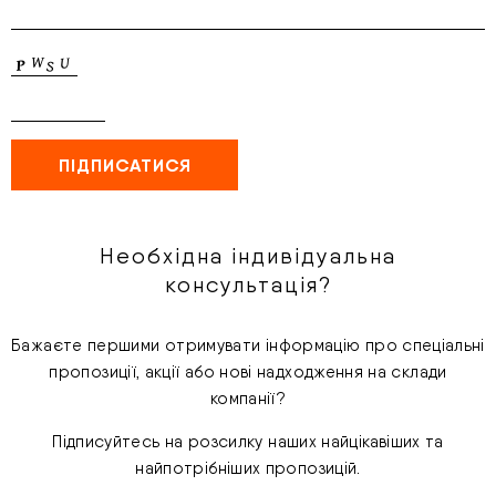
Необхідна індивідуальна
консультація?
Бажаєте першими отримувати інформацію про спеціальні
пропозиції, акції або нові надходження на склади
компанії?
Підписуйтесь на розсилку наших найцікавіших та
найпотрібніших пропозицій.