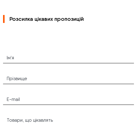
Розсилка цікавих пропозицій