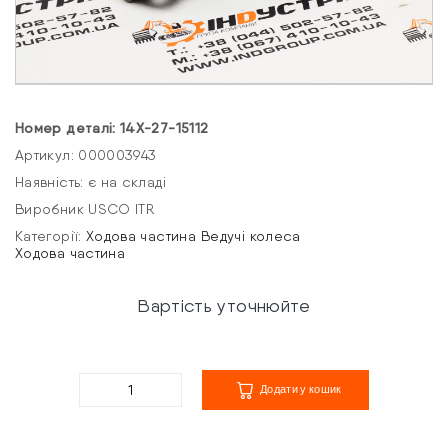
Номер деталі: 14X-27-15112
Артикул: 000003943
Наявність: є на складі
Виробник USCO ITR
Категорії:
Ходова частина
Ведучі колеса
Ходова частина
Вартість уточнюйте
Додати у кошик