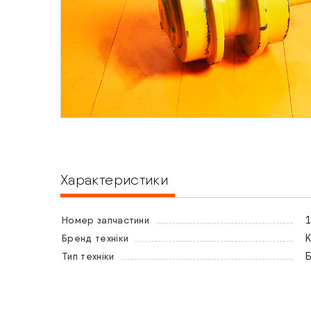
Характеристики
1
Номер запчастини
Бренд техніки
Тип техніки