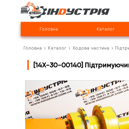
Головна
Каталог
Головна
Каталог
Ходова частина
Підтр
[14X-30-00140] Підтримуючи