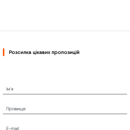
Розсилка цікавих пропозицій