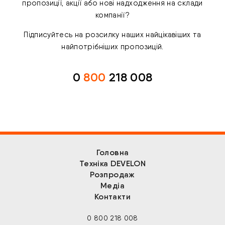
пропозиції, акції або нові надходження на склади
компанії?
Підписуйтесь на розсилку наших найцікавіших та
найпотрібніших пропозицій.
0
800
218 008
Головна
Техніка DEVELON
Розпродаж
Медіа
Контакти
0 800 218 008