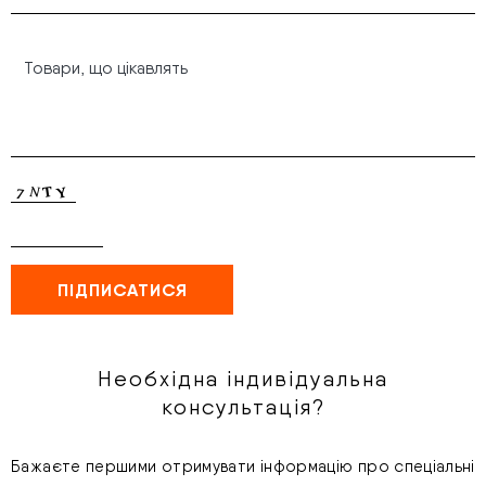
Необхідна індивідуальна
консультація?
Бажаєте першими отримувати інформацію про спеціальні