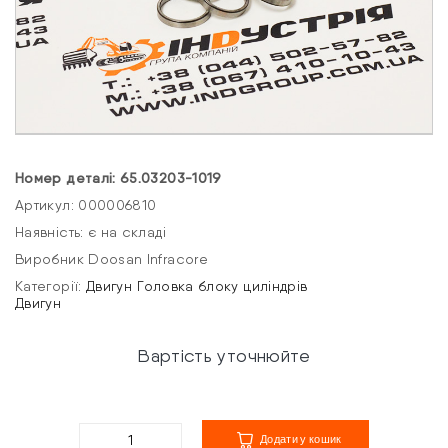
Номер деталі: 65.03203-1019
Артикул: 000006810
Наявність: є на складі
Виробник Doosan Infracore
Категорії:
Двигун
Головка блоку циліндрів
Двигун
Вартість уточнюйте
Додати у кошик