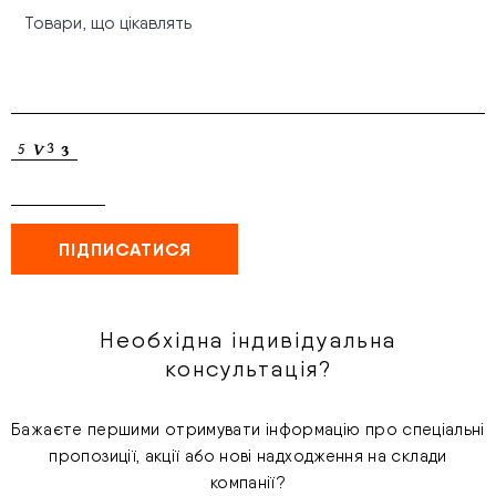
Необхідна індивідуальна
консультація?
Бажаєте першими отримувати інформацію про спеціальні
пропозиції, акції або нові надходження на склади
компанії?