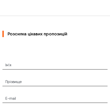
Розсилка цікавих пропозицій