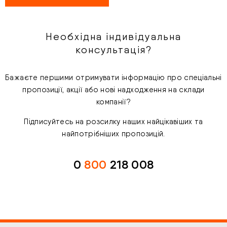
Необхідна індивідуальна
консультація?
Бажаєте першими отримувати інформацію про спеціальні
пропозиції, акції або нові надходження на склади
компанії?
Підписуйтесь на розсилку наших найцікавіших та
найпотрібніших пропозицій.
0
800
218 008