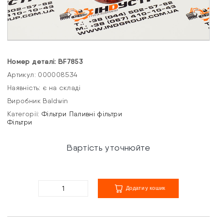
Номер деталі: BF7853
Артикул: 000008534
Наявність: є на складі
Виробник Baldwin
Категорії:
Фільтри
Паливні фільтри
Фільтри
Вартість уточнюйте
Додати у кошик