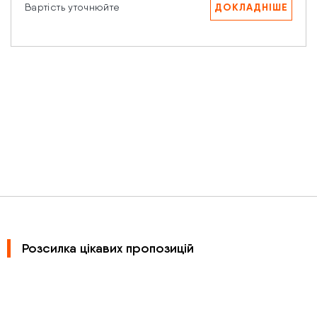
ДОКЛАДНІШЕ
Вартість уточнюйте
Розсилка цікавих пропозицій