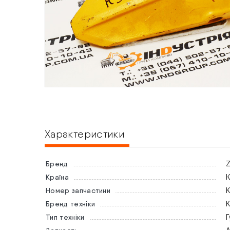
Характеристики
Z
Бренд
Країна
Номер запчастини
Бренд техніки
Г
Тип техніки