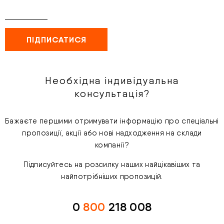
Необхідна індивідуальна
консультація?
Бажаєте першими отримувати інформацію про спеціальні
пропозиції, акції або нові надходження на склади
компанії?
Підписуйтесь на розсилку наших найцікавіших та
найпотрібніших пропозицій.
0
800
218 008