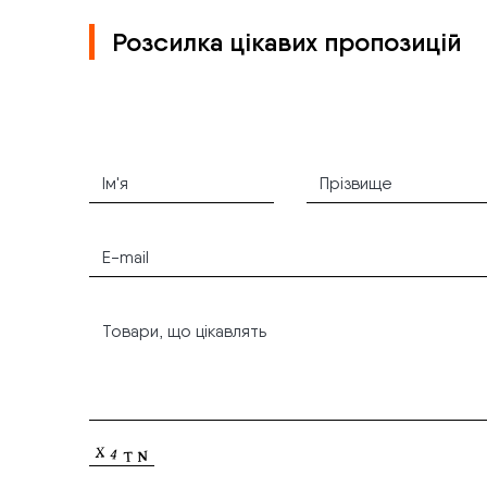
Розсилка цікавих пропозицій