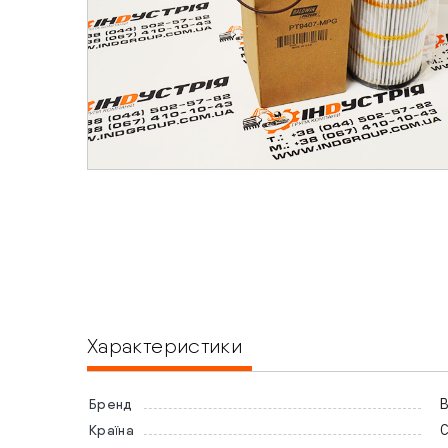
Характеристики
B
Бренд
Країна