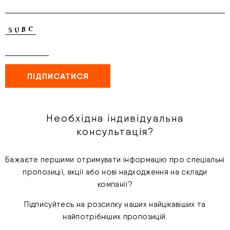
Необхідна індивідуальна
консультація?
Бажаєте першими отримувати інформацію про спеціальні
пропозиції, акції або нові надходження на склади
компанії?
Підписуйтесь на розсилку наших найцікавіших та
найпотрібніших пропозицій.