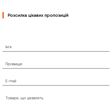
Розсилка цікавих пропозицій