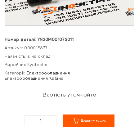
Номер деталі: YN20M00107S011
Артикул: 000015637
Наявність: є на складі
Виробник Kyotechs
Категорії:
Електрообладнання
Електрообладнання
Кабіна
Вартість уточнюйте
Додати у кошик