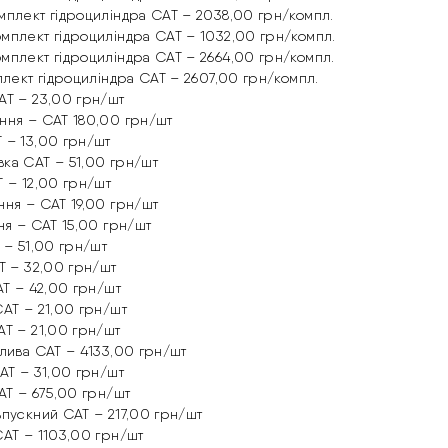
мплект гідроциліндра CAT – 2038,00 грн/компл.
мплект гідроциліндра CAT – 1032,00 грн/компл.
мплект гідроциліндра CAT – 2664,00 грн/компл.
плект гідроциліндра CAT – 2607,00 грн/компл.
AT – 23,00 грн/шт
ння – CAT 180,00 грн/шт
 – 13,00 грн/шт
ка CAT – 51,00 грн/шт
T – 12,00 грн/шт
ння – CAT 19,00 грн/шт
ня – CAT 15,00 грн/шт
 – 51,00 грн/шт
T – 32,00 грн/шт
AT – 42,00 грн/шт
CAT – 21,00 грн/шт
AT – 21,00 грн/шт
алива CAT – 4133,00 грн/шт
AT – 31,00 грн/шт
AT – 675,00 грн/шт
впускний CAT – 217,00 грн/шт
CAT – 1103,00 грн/шт