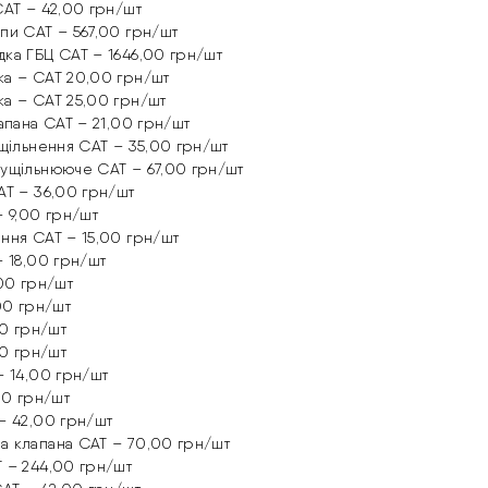
CAT – 42,00 грн/шт
пи CAT – 567,00 грн/шт
ка ГБЦ CAT – 1646,00 грн/шт
ка – CAT 20,00 грн/шт
а – CAT 25,00 грн/шт
апана CAT – 21,00 грн/шт
Ущільнення CAT – 35,00 грн/шт
ущільнююче CAT – 67,00 грн/шт
AT – 36,00 грн/шт
– 9,00 грн/шт
ння CAT – 15,00 грн/шт
– 18,00 грн/шт
,00 грн/шт
00 грн/шт
00 грн/шт
00 грн/шт
– 14,00 грн/шт
00 грн/шт
– 42,00 грн/шт
а клапана CAT – 70,00 грн/шт
 – 244,00 грн/шт