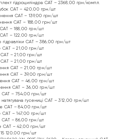
плект гідроциліндра CAT – 2368,00 грн/компл.
убок CAT – 420,00 грн/шт
нення CAT – 139,00 грн/шт
нення CAT – 188,00 грн/шт
 CAT – 188,00 грн/шт
 CAT – 122,00 грн/шт
 гідравліки CAT – 386,00 грн/шт
е CAT – 21,00 грн/шт
 CAT – 21,00 грн/шт
 CAT – 21,00 грн/шт
ення CAT – 21,00 грн/шт
ення CAT – 39,00 грн/шт
нення CAT – 46,00 грн/шт
нення CAT – 36,00 грн/шт
 CAT – 754,00 грн/шт
 натягувача гусениці CAT – 312,00 грн/шт
е CAT – 84,00 грн/шт
 CAT – 147,00 грн/шт
е CAT – 86,00 грн/шт
е CAT – 42,00 грн/шт
15 120,00 грн/шт