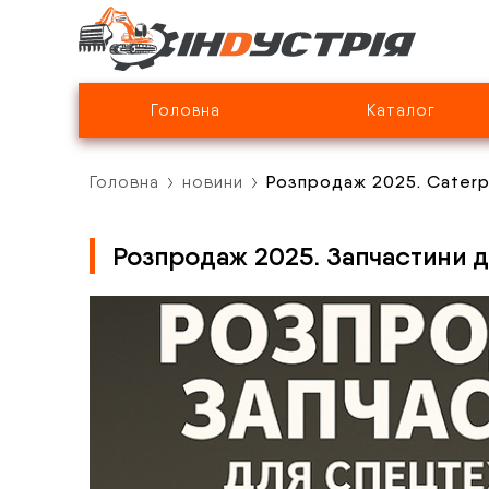
Головна
Каталог
Головна
новини
Розпродаж 2025. Caterpi
Розпродаж 2025. Запчастини дл