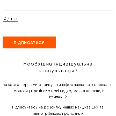
Необхідна індивідуальна
консультація?
Бажаєте першими отримувати інформацію про спеціальні
пропозиції, акції або нові надходження на склади
компанії?
Підписуйтесь на розсилку наших найцікавіших та
найпотрібніших пропозицій.