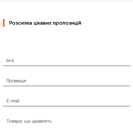
Розсилка цікавих пропозицій