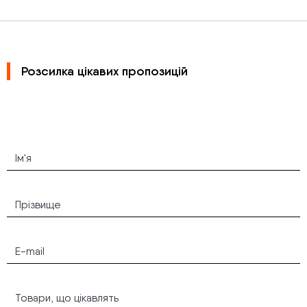
Розсилка цікавих пропозицій