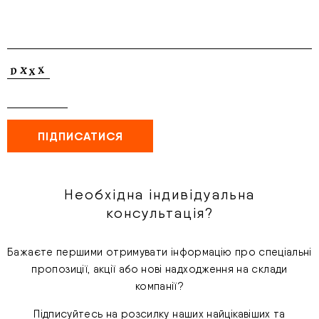
Необхідна індивідуальна
консультація?
Бажаєте першими отримувати інформацію про спеціальні
пропозиції, акції або нові надходження на склади
компанії?
Підписуйтесь на розсилку наших найцікавіших та