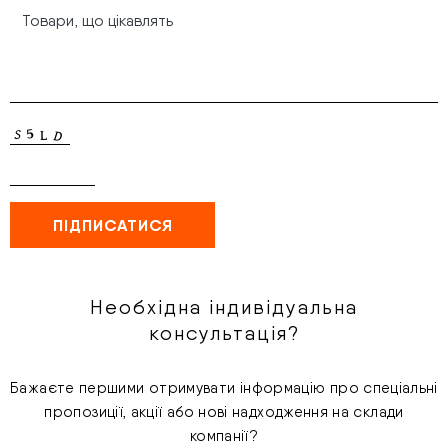
Необхідна індивідуальна
консультація?
Бажаєте першими отримувати інформацію про спеціальні
пропозиції, акції або нові надходження на склади
компанії?