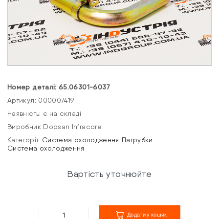
Номер деталі: 65.06301-6037
Артикул: 000007419
Наявність: є на складі
Виробник Doosan Infracore
Категорії:
Система охолодження
Патрубки
Система охолодження
Вартість уточнюйте
Додати у кошик