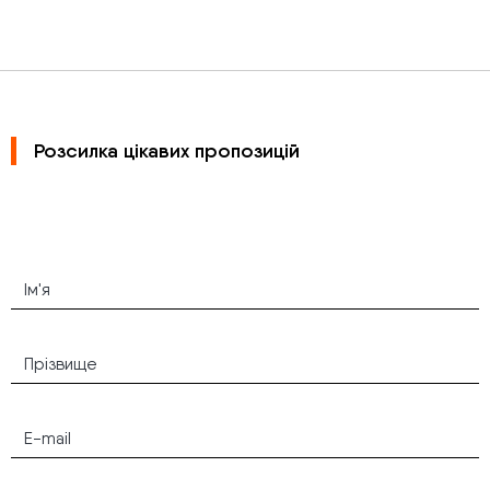
Розсилка цікавих пропозицій